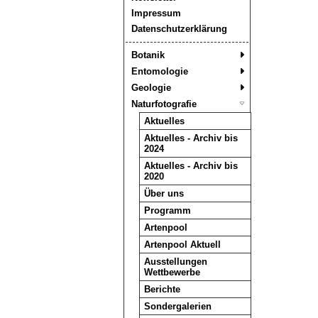
Impressum
Datenschutzerklärung
Botanik
Entomologie
Geologie
Naturfotografie
Aktuelles
Aktuelles - Archiv bis
2024
Aktuelles - Archiv bis
2020
Über uns
Programm
Artenpool
Artenpool Aktuell
Ausstellungen
Wettbewerbe
Berichte
Sondergalerien