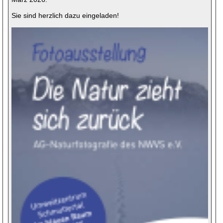
Sie sind herzlich dazu eingeladen!