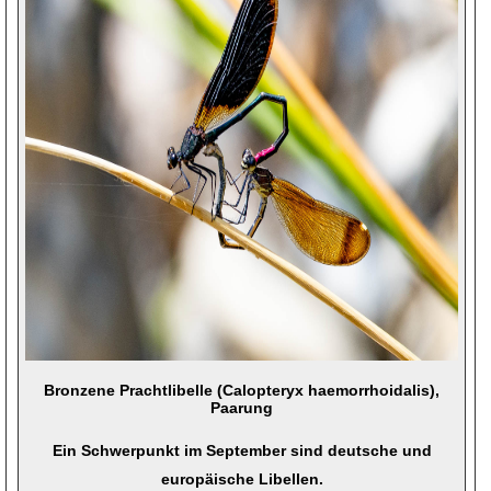
Bronzene Prachtlibelle (Calopteryx haemorrhoidalis),
Paarung
Ein Schwerpunkt im September sind deutsche und
europäische Libellen.