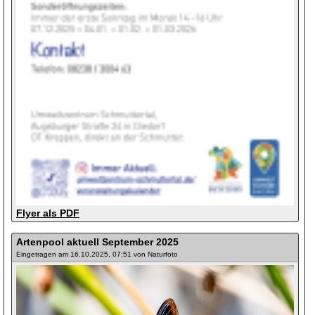
Flyer als PDF
Artenpool aktuell September 2025
Eingetragen am 16.10.2025, 07:51 von Naturfoto