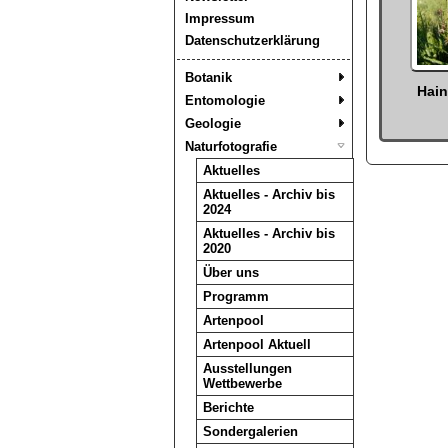
Impressum
Datenschutzerklärung
Botanik
Hai
Entomologie
Geologie
Naturfotografie
Aktuelles
Aktuelles - Archiv bis
2024
Aktuelles - Archiv bis
2020
Über uns
Programm
Artenpool
Artenpool Aktuell
Ausstellungen
Wettbewerbe
Berichte
Sondergalerien