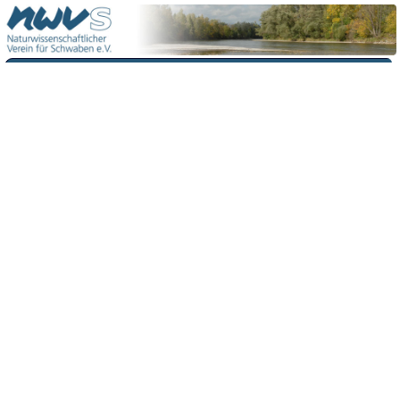
Menü
Kontakt
Impressum