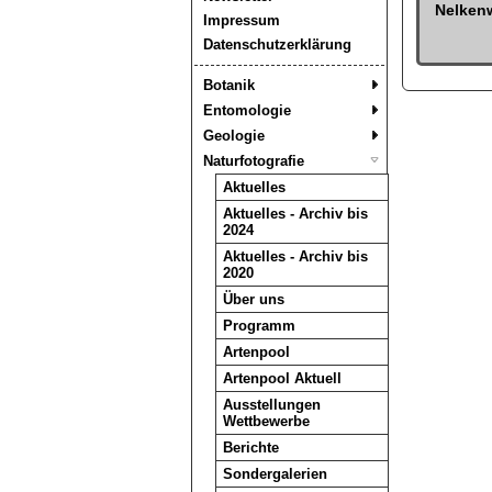
Nelken
Impressum
Datenschutzerklärung
Botanik
Entomologie
Geologie
Naturfotografie
Aktuelles
Aktuelles - Archiv bis
2024
Aktuelles - Archiv bis
2020
Über uns
Programm
Artenpool
Artenpool Aktuell
Ausstellungen
Wettbewerbe
Berichte
Sondergalerien