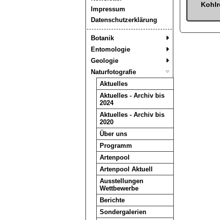
Kohl
Impressum
Datenschutzerklärung
Botanik
Entomologie
Geologie
Naturfotografie
Aktuelles
Aktuelles - Archiv bis
2024
Aktuelles - Archiv bis
2020
Über uns
Programm
Artenpool
Artenpool Aktuell
Ausstellungen
Wettbewerbe
Berichte
Sondergalerien