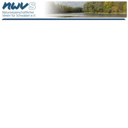
Menü
Kontakt
Impressum