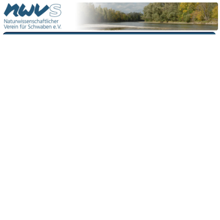
Menü
Kontakt
Impressum