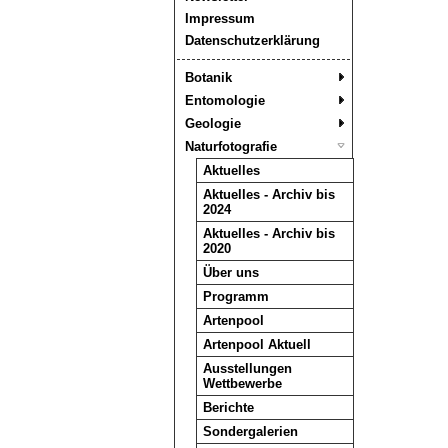
Impressum
Datenschutzerklärung
Botanik
Entomologie
Geologie
Naturfotografie
Aktuelles
Aktuelles - Archiv bis
2024
Aktuelles - Archiv bis
2020
Über uns
Programm
Artenpool
Artenpool Aktuell
Ausstellungen
Wettbewerbe
Berichte
Sondergalerien