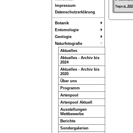
Impressum
a_202
Tags:
Datenschutzerklärung
Botanik
Entomologie
Geologie
Naturfotografie
Aktuelles
Aktuelles - Archiv bis
2024
Aktuelles - Archiv bis
2020
Über uns
Programm
Artenpool
Artenpool Aktuell
Ausstellungen
Wettbewerbe
Berichte
Sondergalerien