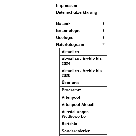
Impressum
Datenschutzerklärung
Botanik
Entomologie
Geologie
Naturfotografie
Aktuelles
Aktuelles - Archiv bis
2024
Aktuelles - Archiv bis
2020
Über uns
Programm
Artenpool
Artenpool Aktuell
Ausstellungen
Wettbewerbe
Berichte
Sondergalerien