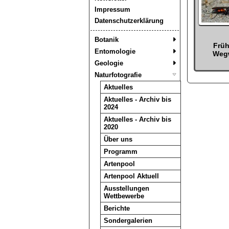
Impressum
Datenschutzerklärung
Botanik
Früh
Entomologie
Weg
Geologie
Naturfotografie
Aktuelles
Aktuelles - Archiv bis
2024
Aktuelles - Archiv bis
2020
Über uns
Programm
Artenpool
Artenpool Aktuell
Ausstellungen
Wettbewerbe
Berichte
Sondergalerien