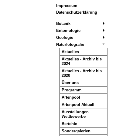
Impressum
Datenschutzerklärung
Botanik
Entomologie
Geologie
Naturfotografie
Aktuelles
Aktuelles - Archiv bis
2024
Aktuelles - Archiv bis
2020
Über uns
Programm
Artenpool
Artenpool Aktuell
Ausstellungen
Wettbewerbe
Berichte
Sondergalerien