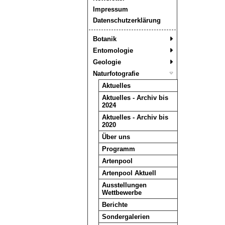
Impressum
Datenschutzerklärung
Botanik
Entomologie
Geologie
Naturfotografie
Aktuelles
Aktuelles - Archiv bis
2024
Aktuelles - Archiv bis
2020
Über uns
Programm
Artenpool
Artenpool Aktuell
Ausstellungen
Wettbewerbe
Berichte
Sondergalerien