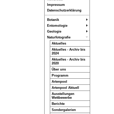
Impressum
Datenschutzerklärung
Botanik
Entomologie
Geologie
Naturfotografie
Aktuelles
Aktuelles - Archiv bis
2024
Aktuelles - Archiv bis
2020
Über uns
Programm
Artenpool
Artenpool Aktuell
Ausstellungen
Wettbewerbe
Berichte
Sondergalerien