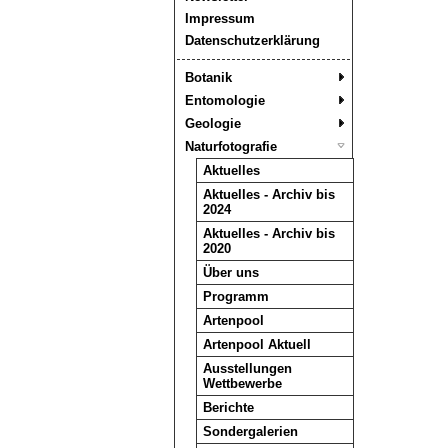
Impressum
Datenschutzerklärung
Botanik
Entomologie
Geologie
Naturfotografie
Aktuelles
Aktuelles - Archiv bis
2024
Aktuelles - Archiv bis
2020
Über uns
Programm
Artenpool
Artenpool Aktuell
Ausstellungen
Wettbewerbe
Berichte
Sondergalerien