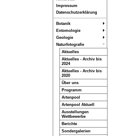
Impressum
Datenschutzerklärung
Botanik
Entomologie
Geologie
Naturfotografie
Aktuelles
Aktuelles - Archiv bis
2024
Aktuelles - Archiv bis
2020
Über uns
Programm
Artenpool
Artenpool Aktuell
Ausstellungen
Wettbewerbe
Berichte
Sondergalerien