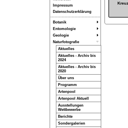
Kreuz
Impressum
Datenschutzerklärung
Botanik
Entomologie
Geologie
Naturfotografie
Aktuelles
Aktuelles - Archiv bis
2024
Aktuelles - Archiv bis
2020
Über uns
Programm
Artenpool
Artenpool Aktuell
Ausstellungen
Wettbewerbe
Berichte
Sondergalerien