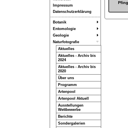
Pfin
Impressum
Datenschutzerklärung
Botanik
Entomologie
Geologie
Naturfotografie
Aktuelles
Aktuelles - Archiv bis
2024
Aktuelles - Archiv bis
2020
Über uns
Programm
Artenpool
Artenpool Aktuell
Ausstellungen
Wettbewerbe
Berichte
Sondergalerien