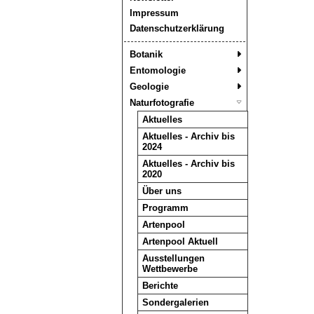
Impressum
Datenschutzerklärung
Botanik
Entomologie
Geologie
Naturfotografie
Aktuelles
Aktuelles - Archiv bis
2024
Aktuelles - Archiv bis
2020
Über uns
Programm
Artenpool
Artenpool Aktuell
Ausstellungen
Wettbewerbe
Berichte
Sondergalerien