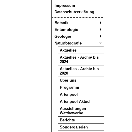
Impressum
Datenschutzerklärung
Botanik
Entomologie
Geologie
Naturfotografie
Aktuelles
Aktuelles - Archiv bis
2024
Aktuelles - Archiv bis
2020
Über uns
Programm
Artenpool
Artenpool Aktuell
Ausstellungen
Wettbewerbe
Berichte
Sondergalerien